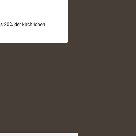
ns 20% der kirchlichen