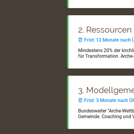
2. Ressourcen 
⏰ Frist: 12 Monate nach
Mindestens 20% der kirchl
für Transformation. Arche-
3. Modellgeme
⏰ Frist: 3 Monate nach 
Bundesweiter "Arche-Wettb
Gemeinde. Coaching und 