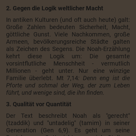
2. Gegen die Logik weltlicher Macht
In antiken Kulturen (und oft auch heute) galt:
Große Zahlen bedeuten Sicherheit, Macht,
göttliche Gunst. Viele Nachkommen, große
Armeen, bevölkerungsreiche Städte galten
als Zeichen des Segens. Die Noah-Erzählung
kehrt diese Logik um: Die gesamte
vorsintflutliche Menschheit - vermutlich
Millionen - geht unter. Nur eine winzige
Familie überlebt. Mt 7,14
: Denn eng ist die
Pforte und schmal der Weg, der zum Leben
führt, und wenige sind, die ihn finden.
3. Qualität vor Quantität
Der Text beschreibt Noah als "gerecht"
(tzaddik) und "untadelig" (tamim) in seiner
Generation (Gen 6,9). Es geht um seine