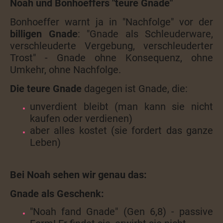
Noah und Bonhoeffers "teure Gnade"
Bonhoeffer warnt ja in "Nachfolge" vor der
billigen Gnade
: "Gnade als Schleuderware,
verschleuderte Vergebung, verschleuderter
Trost" - Gnade ohne Konsequenz, ohne
Umkehr, ohne Nachfolge.
Die teure Gnade
dagegen ist Gnade, die:
unverdient bleibt (man kann sie nicht
kaufen oder verdienen)
aber alles kostet (sie fordert das ganze
Leben)
Bei Noah sehen wir genau das:
Gnade als Geschenk:
"Noah fand Gnade" (Gen 6,8) - passive