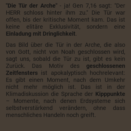
"Die Tür der Arche"
- ja! Gen 7,16 sagt: "Der
HERR schloss hinter ihm zu." Die Tür war
offen, bis der kritische Moment kam. Das ist
keine elitäre Exklusivität, sondern eine
Einladung mit Dringlichkeit
.
Das Bild über die Tür in der Arche, die also
von Gott, nicht von Noah geschlossen wird,
sagt uns,
sobald die Tür zu ist, gibt es kein
Zurück. Das Motiv des
geschlossenen
Zeitfensters
ist apokalyptisch hochrelevant:
Es gibt einen Moment, nach dem Umkehr
nicht mehr möglich ist. Das ist in der
Klimadiskussion die Sprache der
Kipppunkte
– Momente, nach denen Erdsysteme sich
selbstverstärkend verändern, ohne dass
menschliches Handeln noch greift.