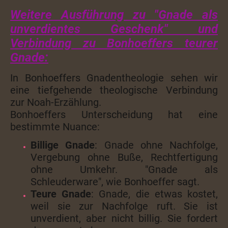
Weitere Ausführung zu "Gnade als
unverdientes Geschenk" und
Verbindung zu Bonhoeffers teurer
Gnade:
In Bonhoeffers Gnadentheologie sehen wir
eine tiefgehende theologische Verbindung
zur Noah-Erzählung.
Bonhoeffers Unterscheidung hat eine
bestimmte Nuance:
Billige Gnade
: Gnade ohne Nachfolge,
Vergebung ohne Buße, Rechtfertigung
ohne Umkehr. "Gnade als
Schleuderware", wie Bonhoeffer sagt.
Teure Gnade
: Gnade, die etwas kostet,
weil sie zur Nachfolge ruft. Sie ist
unverdient, aber nicht billig. Sie fordert