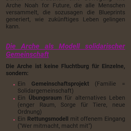
Arche Noah for Future, die alle Menschen
versammelt, die sozusagen die Blueprints
generiert, wie zukünftiges Leben gelingen
kann.
Die Arche als Modell solidarischer
Gemeinschaft
Die Arche ist keine Fluchtburg für Einzelne,
sondern:
Ein
Gemeinschaftsprojekt
(Familie =
Solidargemeinschaft)
Ein
Übungsraum
für alternatives Leben
(enger Raum, Sorge für Tiere, neue
Ordnung)
Ein
Rettungsmodell
mit offenem Eingang
("Wer mitmacht, macht mit")