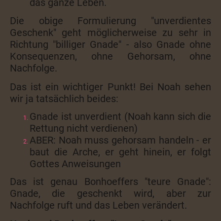
das ganze Leben.
Die obige Formulierung "unverdientes
Geschenk" geht möglicherweise zu sehr in
Richtung "billiger Gnade" - also Gnade ohne
Konsequenzen, ohne Gehorsam, ohne
Nachfolge.
Das ist ein wichtiger Punkt! Bei Noah sehen
wir ja tatsächlich beides:
Gnade ist unverdient (Noah kann sich die
Rettung nicht verdienen)
ABER: Noah muss gehorsam handeln - er
baut die Arche, er geht hinein, er folgt
Gottes Anweisungen
Das ist genau Bonhoeffers "teure Gnade":
Gnade, die geschenkt wird, aber zur
Nachfolge ruft und das Leben verändert.