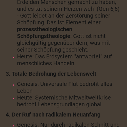
Erde den Menschen gemacht zu haben,
und es tat seinem Herzen weh
" (Gen 6,6)
- Gott leidet an der Zerstörung seiner
Schöpfung. Das ist Element einer
prozesstheologischen
Schöpfungstheologie
: Gott ist nicht
gleichgültig gegenüber dem, was mit
seiner Schöpfung geschieht.
Heute: Das Erdsystem "antwortet" auf
menschliches Handeln
3. Totale Bedrohung der Lebenswelt
Genesis: Universale Flut bedroht alles
Leben
Heute: Systemische Mitweltweltkrise
bedroht Lebensgrundlagen global
4. Der Ruf nach radikalem Neuanfang
Genesis: Nur durch radikalen Schnitt und