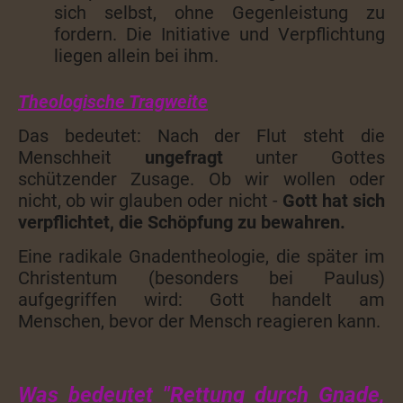
sich selbst, ohne Gegenleistung zu
fordern. Die Initiative und Verpflichtung
liegen allein bei ihm.
Theologische Tragweite
Das bedeutet: Nach der Flut steht die
Menschheit
ungefragt
unter Gottes
schützender Zusage. Ob wir wollen oder
nicht, ob wir glauben oder nicht -
Gott hat sich
verpflichtet, die Schöpfung zu bewahren.
Eine radikale Gnadentheologie, die später im
Christentum (besonders bei Paulus)
aufgegriffen wird: Gott handelt am
Menschen, bevor der Mensch reagieren kann.
Was bedeutet "Rettung durch Gnade,