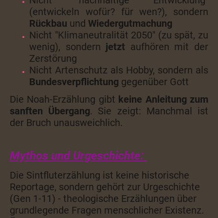
(entwickeln wofür? für wen?), sondern
Rückbau
und
Wiedergutmachung
Nicht "Klimaneutralität 2050" (zu spät, zu
wenig), sondern
jetzt
aufhören mit der
Zerstörung
Nicht Artenschutz als Hobby, sondern als
Bundesverpflichtung
gegenüber Gott
Die Noah-Erzählung gibt
keine Anleitung zum
sanften Übergang
. Sie zeigt: Manchmal ist
der Bruch unausweichlich.
Mythos und Urgeschichte:
Die Sintfluterzählung ist keine historische
Reportage, sondern gehört zur Urgeschichte
(Gen 1-11) - theologische Erzählungen über
grundlegende Fragen menschlicher Existenz.