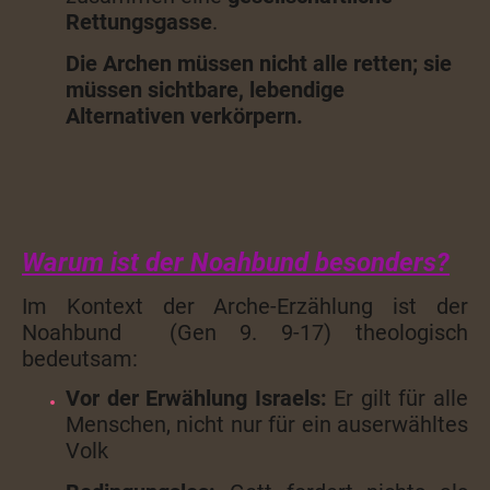
Rettungsgasse
.
Die Archen müssen nicht alle retten; sie
müssen sichtbare, lebendige
Alternativen verkörpern.
Warum ist der Noahbund besonders?
Im Kontext der Arche-Erzählung ist der
Noahbund (Gen 9. 9-17) theologisch
bedeutsam:
Vor der Erwählung Israels:
Er gilt für alle
Menschen, nicht nur für ein auserwähltes
Volk