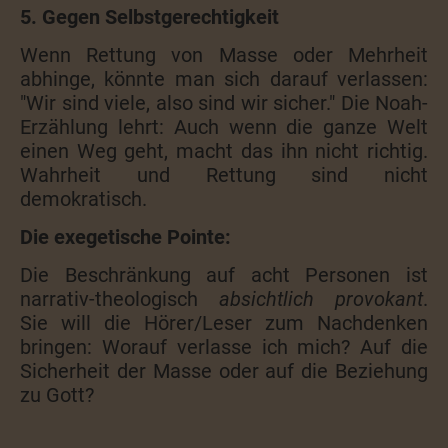
5. Gegen Selbstgerechtigkeit
Wenn Rettung von Masse oder Mehrheit
abhinge, könnte man sich darauf verlassen:
"Wir sind viele, also sind wir sicher." Die Noah-
Erzählung lehrt: Auch wenn die ganze Welt
einen Weg geht, macht das ihn nicht richtig.
Wahrheit und Rettung sind nicht
demokratisch.
Die exegetische Pointe:
Die Beschränkung auf acht Personen ist
narrativ-theologisch
absichtlich provokant
.
Sie will die Hörer/Leser zum Nachdenken
bringen: Worauf verlasse ich mich? Auf die
Sicherheit der Masse oder auf die Beziehung
zu Gott?