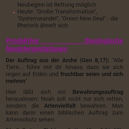
Neubeginn ist Rettung möglich
Heute: "Große Transformation",
"Systemwandel", "Green New Deal" - die
Rhetorik ähnelt sich
Produktive theologische
Neuinterpretationen
Der Auftrag aus der Arche (Gen 8,17):
"Alle
Tiere... führe mit dir hinaus, dass sie sich
regen auf Erden und
fruchtbar seien und sich
mehren
"
Hier läßt sich ein
Bewahrungsauftrag
herauslesen: Noah soll nicht nur sich retten,
sondern die
Artenvielfalt
bewahren. Man
kann darin einen biblischen Auftrag zum
Artenschutz sehen .