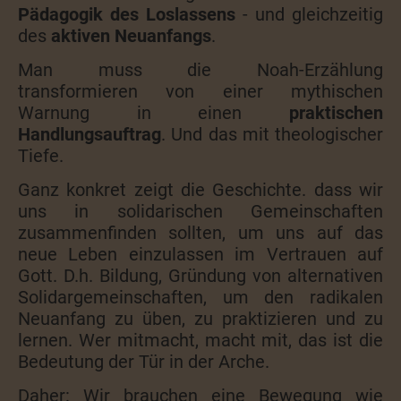
Pädagogik des Loslassens
- und gleichzeitig
des
aktiven Neuanfangs
.
Man muss die Noah-Erzählung
transformieren von einer mythischen
Warnung in einen
praktischen
Handlungsauftrag
. Und das mit theologischer
Tiefe.
Ganz konkret zeigt die Geschichte. dass wir
uns in solidarischen Gemeinschaften
zusammenfinden sollten, um uns auf das
neue Leben einzulassen im Vertrauen auf
Gott. D.h. Bildung, Gründung von alternativen
Solidargemeinschaften, um den radikalen
Neuanfang zu üben, zu praktizieren und zu
lernen. Wer mitmacht, macht mit, das ist die
Bedeutung der Tür in der Arche.
Daher: Wir brauchen eine Bewegung wie