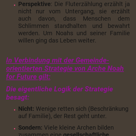
Perspektive
: Die Fluterzählung erzählt ja
nicht nur vom Untergang, sie erzählt
auch davon, dass Menschen dem
Schlimmen standhalten und bewahrt
werden. Um Noahs und seiner Familie
willen ging das Leben weiter.
In Verbindung mit der Gemeinde-
orientierten Strategie von Arche Noah
for Future gilt:
Die eigentliche Logik der Strategie
besagt:
Nicht:
Wenige retten sich (Beschränkung
auf Familie), der Rest geht unter.
Sondern:
Viele kleine Archen bilden
zusammen eine
gesellschaftliche