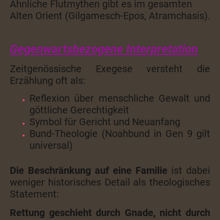
Ähnliche Flutmythen gibt es im gesamten
Alten Orient (Gilgamesch-Epos, Atramchasis).
Gegenwartsbezogene Interpretation
Zeitgenössische Exegese versteht die
Erzählung oft als:
Reflexion über menschliche Gewalt und
göttliche Gerechtigkeit
Symbol für Gericht und Neuanfang
Bund-Theologie (Noahbund in Gen 9 gilt
universal)
Die Beschränkung auf eine Familie
ist dabei
weniger historisches Detail als theologisches
Statement:
Rettung geschieht durch Gnade, nicht durch