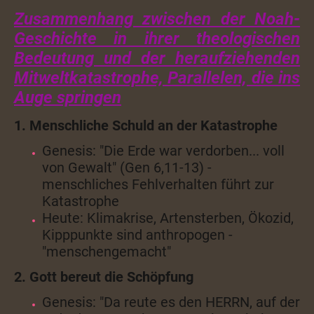
Zusammenhang zwischen der Noah-
Geschichte in ihrer theologischen
Bedeutung und der heraufziehenden
Mitweltkatastrophe, Parallelen, die ins
Auge springen
1. Menschliche Schuld an der Katastrophe
Genesis: "Die Erde war verdorben... voll
von Gewalt" (Gen 6,11-13) -
menschliches Fehlverhalten führt zur
Katastrophe
Heute: Klimakrise, Artensterben, Ökozid,
Kipppunkte sind anthropogen -
"menschengemacht"
2. Gott bereut die Schöpfung
Genesis: "
Da reute es den
HERRN
, auf der