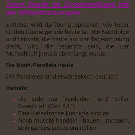
Teure Gnade im
Zusammenhang mit
der Mitweltkatastrophe
Seltenst wird darüber gesprochen, wie teuer
Gottes Gnade gerade heute ist: Die Nachfolge
und Umkehr, die heute auf der Tagesordnung
steht, wird die teuerste sein, die der
Menschheit jemals abverlangt wurde.
Die Noah-Parallele heute
Die Parallelen sind erschreckend deutlich:
Damals:
Die Erde war "verdorben" und "voller
Gewalttat" (Gen 6,11)
Eine Katastrophe kündigte sich an
Noah musste handeln - bauen, umbauen,
sein ganzes Leben umstellen