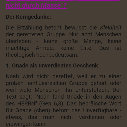
nicht durch Masse"?
Der Kerngedanke:
Die Erzählung betont bewusst die
Kleinheit
der geretteten Gruppe. Nur acht Menschen
überleben - keine große Menge, keine
mächtige Armee, keine Elite. Das ist
theologisch hochbedeutsam:
1. Gnade als unverdientes Geschenk
Noah wird nicht gerettet, weil er zu einer
großen, einflussreichen Gruppe gehört oder
weil viele Menschen ihn unterstützen. Der
Text sagt: "Noah fand Gnade in den Augen
des HERRN" (Gen 6,8). Das hebräische Wort
für Gnade (chen) betont das Unverfügbare -
etwas, das man nicht verdienen oder
erzwingen kann.