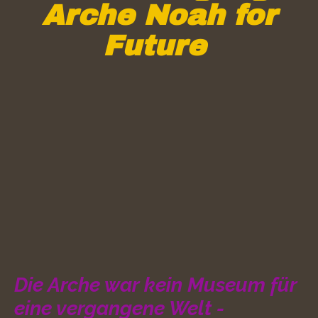
Arche Noah for
Future
Die Arche war kein Museum für
eine vergangene Welt -