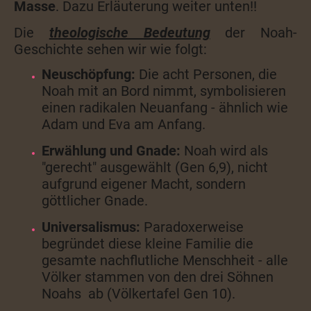
Masse
. Dazu Erläuterung weiter unten!!
Die
theologische Bedeutung
der Noah-
Geschichte sehen wir wie folgt:
Neuschöpfung:
Die acht Personen, die
Noah mit an Bord nimmt, symbolisieren
einen radikalen Neuanfang - ähnlich wie
Adam und Eva am Anfang.
Erwählung und Gnade:
Noah wird als
"gerecht" ausgewählt (Gen 6,9), nicht
aufgrund eigener Macht, sondern
göttlicher Gnade.
Universalismus:
Paradoxerweise
begründet diese kleine Familie die
gesamte nachflutliche Menschheit - alle
Völker stammen von den drei Söhnen
Noahs ab (Völkertafel Gen 10).