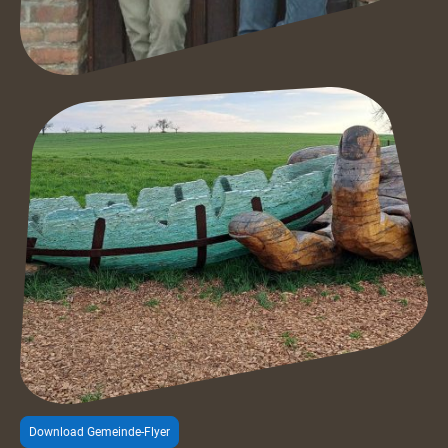
Download Gemeinde-Flyer