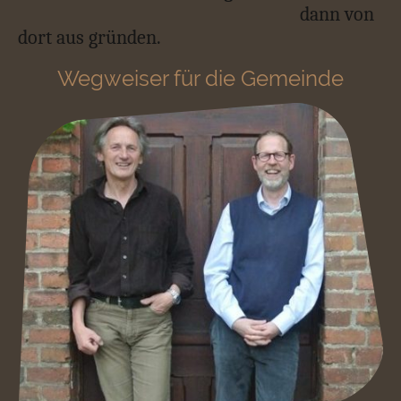
dann von
dort aus gründen.
Wegweiser für die Gemeinde