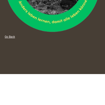
Go Back