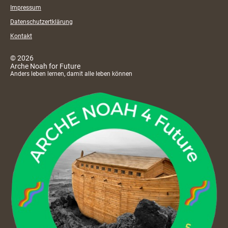
Impressum
Datenschutzertklärung
Kontakt
© 2026
Arche Noah for Future
Anders leben lernen, damit alle leben können