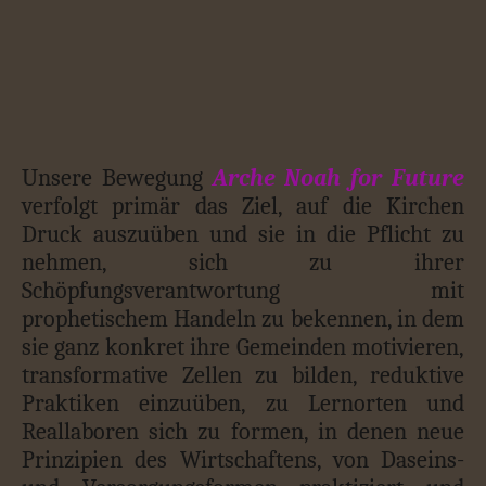
Unsere Bewegung
Arche Noah for Future
verfolgt primär das Ziel, auf die Kirchen
Druck auszuüben und sie in die Pflicht zu
nehmen, sich zu ihrer
Schöpfungsverantwortung mit
prophetischem Handeln zu bekennen, in dem
sie ganz konkret ihre Gemeinden motivieren,
transformative Zellen zu bilden, reduktive
Praktiken einzuüben, zu Lernorten und
Reallaboren sich zu formen, in denen neue
Prinzipien des Wirtschaftens, von Daseins-