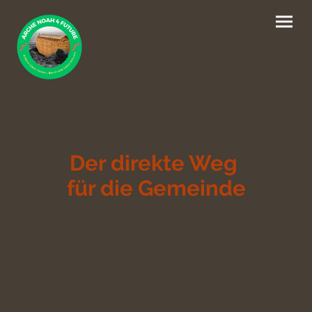
Der direkte Weg
für die Gemeinde