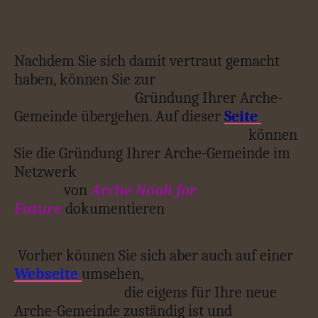
Nachdem Sie sich damit vertraut gemacht
haben, können Sie zur
Gründung Ihrer Arche-
Gemeinde übergehen. Auf dieser
Seite
können
Sie die Gründung Ihrer Arche-Gemeinde im
Netzwerk
von
Arche Noah for
Future
dokumentieren
Vorher können Sie sich aber auch auf einer
Webseite
umsehen,
die eigens für Ihre neue
Arche-Gemeinde zuständig ist und