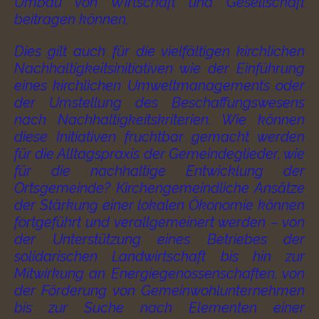
Umbau von Wirtschaft und Gesellschaft
beitragen können.
Dies gilt auch für die vielfältigen kirchlichen
Nachhaltigkeitsinitiativen wie der Einführung
eines kirchlichen Umweltmanagements oder
der Umstellung des Beschaffungswesens
nach Nachhaltigkeitskriterien. Wie können
diese Initiativen fruchtbar gemacht werden
für die Alltagspraxis der Gemeindeglieder, wie
für die nachhaltige Entwicklung der
Ortsgemeinde? Kirchengemeindliche Ansätze
der Stärkung einer lokalen Ökonomie können
fortgeführt und verallgemeinert werden – von
der Unterstützung eines Betriebes der
solidarischen Landwirtschaft bis hin zur
Mitwirkung an Energiegenossenschaften, von
der Förderung von Gemeinwohlunternehmen
bis zur Suche nach Elementen einer