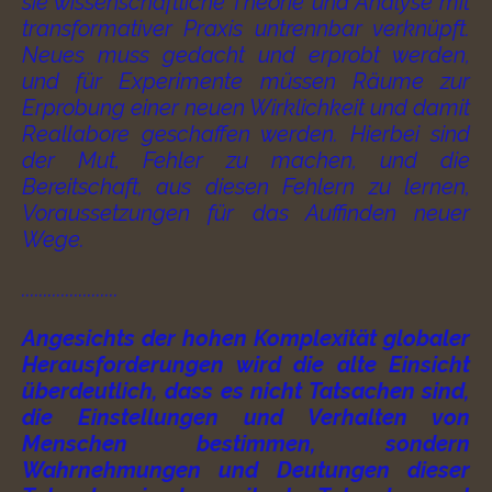
sie wissenschaftliche Theorie und Analyse mit
transformativer Praxis untrennbar verknüpft.
Neues muss gedacht und erprobt werden,
und für Experimente müssen Räume zur
Erprobung einer neuen Wirklichkeit und damit
Reallabore geschaffen werden. Hierbei sind
der Mut, Fehler zu machen, und die
Bereitschaft, aus diesen Fehlern zu lernen,
Voraussetzungen für das Auffinden neuer
Wege.
......................
Angesichts der hohen Komplexität globaler
Herausforderungen wird die alte Einsicht
überdeutlich, dass es nicht Tatsachen sind,
die Einstellungen und Verhalten von
Menschen bestimmen, sondern
Wahrnehmungen und Deutungen dieser