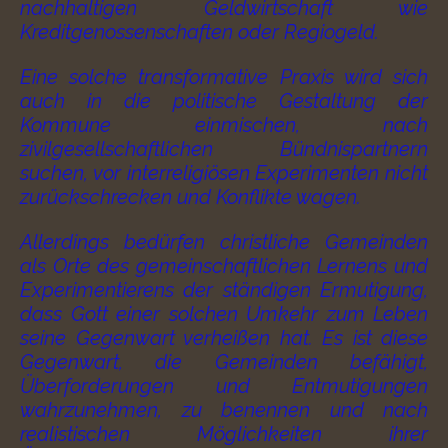
nachhaltigen Geldwirtschaft wie
Kreditgenossenschaften oder Regiogeld.
Eine solche transformative Praxis wird sich
auch in die politische Gestaltung der
Kommune einmischen, nach
zivilgesellschaftlichen Bündnispartnern
suchen, vor interreligiösen Experimenten nicht
zurückschrecken und Konflikte wagen.
Allerdings bedürfen christliche Gemeinden
als Orte des gemeinschaftlichen Lernens und
Experimentierens der ständigen Ermutigung,
dass Gott einer solchen Umkehr zum Leben
seine Gegenwart verheißen hat. Es ist diese
Gegenwart, die Gemeinden befähigt,
Überforderungen und Entmutigungen
wahrzunehmen, zu benennen und nach
realistischen Möglichkeiten ihrer