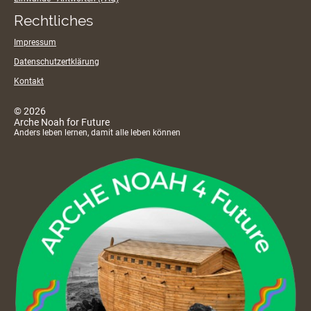
Rechtliches
Impressum
Datenschutzertklärung
Kontakt
© 2026
Arche Noah for Future
Anders leben lernen, damit alle leben können