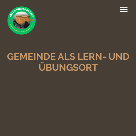
GEMEINDE ALS LERN- UND
ÜBUNGSORT