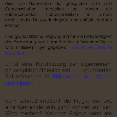
dass die Gemeinden die geeigneten Orte und
Gemeinschaften darstellen, an denen die
entsprechenden Lebenspraktiken in einem
umfassenden Netzwerk eingeübt und entfaltet werden
können.
Eine grundsätzliche Begründung für die Notwendigkeit
der Formierung von Lernorten in umfassender Weise
wird in diesem Flyer gegeben:
Warum wir Lernorte
brauchen
Er ist eine Kurzfassung der allgemeinen,
philosophisch/theologisch grundierten
Betrachtungen in
Philosophie der Arche-
Gemeinden
Sehr schnell entsteht die Frage, wie soll
eine Gemeinde sich ganz konkret auf den
Weg machen? Welches Projekt kann am