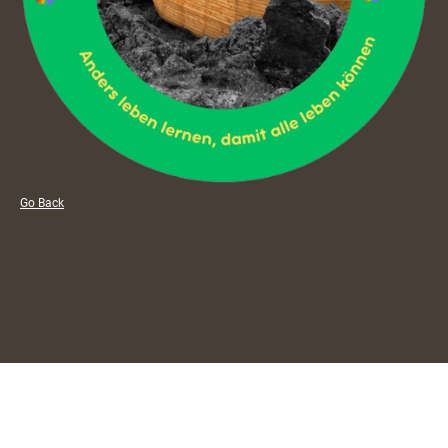
Go Back