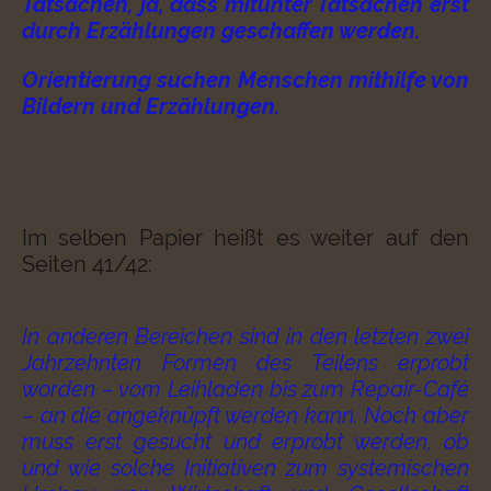
Tatsachen, ja, dass mitunter Tatsachen erst
durch Erzählungen geschaffen werden.
Orientierung suchen Menschen mithilfe von
Bildern und Erzählungen.
Im selben Papier heißt es weiter auf den
Seiten 41/42:
In anderen Bereichen sind in den letzten zwei
Jahrzehnten Formen des Teilens erprobt
worden – vom Leihladen bis zum Repair-Café
– an die angeknüpft werden kann. Noch aber
muss erst gesucht und erprobt werden, ob
und wie solche Initiativen zum systemischen