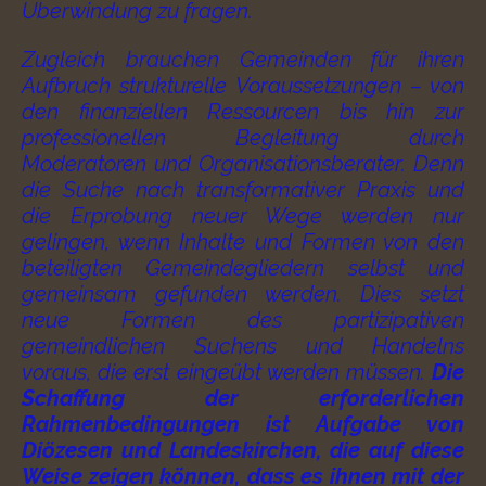
Überwindung zu fragen.
Zugleich brauchen Gemeinden für ihren
Aufbruch strukturelle Voraussetzungen – von
den finanziellen Ressourcen bis hin zur
professionellen Begleitung durch
Moderatoren und Organisationsberater. Denn
die Suche nach transformativer Praxis und
die Erprobung neuer Wege werden nur
gelingen, wenn Inhalte und Formen von den
beteiligten Gemeindegliedern selbst und
gemeinsam gefunden werden. Dies setzt
neue Formen des partizipativen
gemeindlichen Suchens und Handelns
voraus, die erst eingeübt werden müssen.
Die
Schaffung der erforderlichen
Rahmenbedingungen ist Aufgabe von
Diözesen und Landeskirchen, die auf diese
Weise zeigen können, dass es ihnen mit der