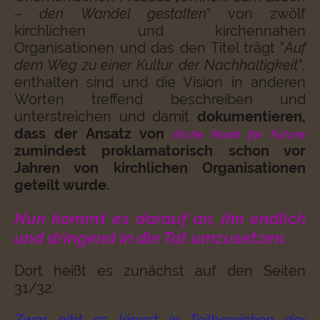
– den Wandel gestalten
“ von zwölf
kirchlichen und kirchennahen
Organisationen und das den Titel trägt "
Auf
dem Weg zu einer Kultur der Nachhaltigkeit"
,
enthalten sind und die Vision in anderen
Worten treffend beschreiben und
unterstreichen und damit
dokumentieren,
dass der Ansatz von
Arche Noah for Future
zumindest proklamatorisch schon vor
Jahren von kirchlichen Organisationen
geteilt wurde.
Nun kommt es darauf an, ihn endlich
und dringend in die Tat umzusetzen.
Dort heißt es zunächst auf den Seiten
31/32: