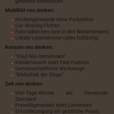
geteilten Ressourcen
Mobilität neu denken:
Kirchengemeinde ohne Parkplätze
Car-Sharing-Flotten
Fahrradkirchen (wie in den Niederlanden)
Lokale Lebenskreise (alles fußläufig)
Konsum neu denken:
"Kauf-Nix-Gemeinden"
Kleidertausch statt Fast Fashion
Gemeinschaftliche Werkzeuge
"Bibliothek der Dinge"
Zeit neu denken:
Vier-Tage-Woche als Gemeinde-
Standard
Freiwilligenarbeit statt Lohnarbeit
Entschleunigung als geistliche Praxis