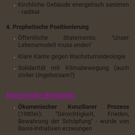
Kirchliche Gebäude energetisch sanieren
- radikal
4. Prophetische Positionierung
Öffentliche Statements: "Unser
Lebensmodell muss enden"
Klare Kante gegen Wachstumsideologie
Solidarität mit Klimabewegung (auch
ziviler Ungehorsam?)
Historische Beispiele:
Ökumenischer Konziliarer Prozess
(1980er): "Gerechtigkeit, Frieden,
Bewahrung der Schöpfung" - wurde von
Basis-Initiativen erzwungen