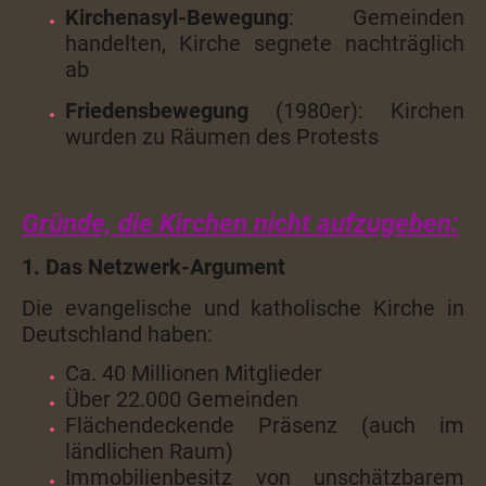
Kirchenasyl-Bewegung
: Gemeinden
handelten, Kirche segnete nachträglich
ab
Friedensbewegung
(1980er): Kirchen
wurden zu Räumen des Protests
Gründe, die Kirchen nicht aufzugeben:
1. Das Netzwerk-Argument
Die evangelische und katholische Kirche in
Deutschland haben:
Ca. 40 Millionen Mitglieder
Über 22.000 Gemeinden
Flächendeckende Präsenz (auch im
ländlichen Raum)
Immobilienbesitz von unschätzbarem