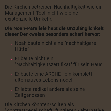
Die Kirchen betreiben Nachhaltigkeit wie ein
Management-Tool, nicht wie eine
existenzielle Umkehr.
Die Noah-Parallele hebt die Unzulänglichkeit
dieser Denkweise besonders scharf hervor:
Noah baute nicht eine "nachhaltigere
Hütte"
Er baute nicht ein
"Nachhaltigkeitszertifikat" für sein Haus
Er baute eine ARCHE - ein komplett
alternatives Lebensmodell
Er lebte radikal anders als seine
Zeitgenossen
Die Kirchen könnten/sollten als
"Kontrastgesellschaft" fungieren - alternative