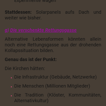
Experimente wagen
Stattdessen:
Solarpanels aufs Dach und
weiter wie bisher.
g)
Die verschenkte Rettungsgasse
Alternative Lebensformen könnten allein
noch eine Rettungsgasse aus der drohenden
Kollapssituation bilden.
Genau das ist der Punkt:
Die Kirchen hätten:
Die Infrastruktur (Gebäude, Netzwerke)
Die Menschen (Millionen Mitglieder)
Die Tradition (Klöster, Kommunitäten,
Alternativkultur)