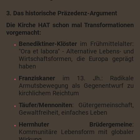
3. Das historische Präzedenz-Argument
Die Kirche HAT schon mal Transformationen
vorgemacht:
Benediktiner-Klöster
im Frühmittelalter:
"Ora et labora" - Alternative Lebens- und
Wirtschaftsformen, die Europa geprägt
haben
Franziskaner
im 13. Jh.: Radikale
Armutsbewegung als Gegenentwurf zu
kirchlichem Reichtum
Täufer/Mennoniten
: Gütergemeinschaft,
Gewaltfreiheit, einfaches Leben
Herrnhuter Brüdergemeine
:
Kommunitäre Lebensform mit globaler
Wirkung