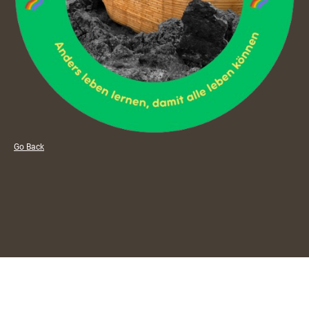
Go Back