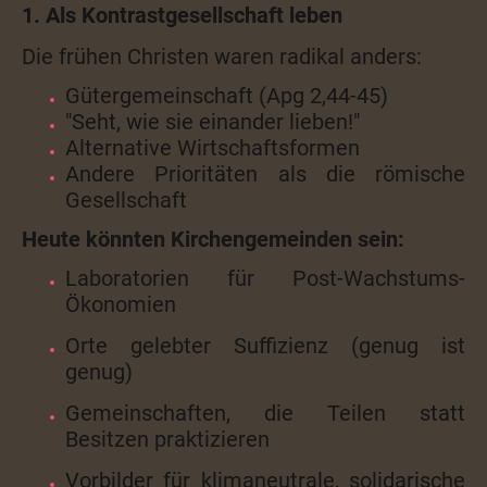
1. Als Kontrastgesellschaft leben
Die frühen Christen waren radikal anders:
Gütergemeinschaft (Apg 2,44-45)
"Seht, wie sie einander lieben!"
Alternative Wirtschaftsformen
Andere Prioritäten als die römische
Gesellschaft
Heute könnten Kirchengemeinden sein:
Laboratorien für Post-Wachstums-
Ökonomien
Orte gelebter Suffizienz (genug ist
genug)
Gemeinschaften, die Teilen statt
Besitzen praktizieren
Vorbilder für klimaneutrale, solidarische