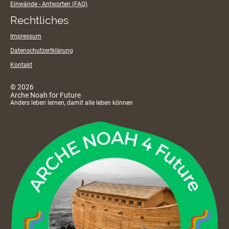
Einwände - Antworten (FAQ)
Rechtliches
Impressum
Datenschutzertklärung
Kontakt
© 2026
Arche Noah for Future
Anders leben lernen, damit alle leben können