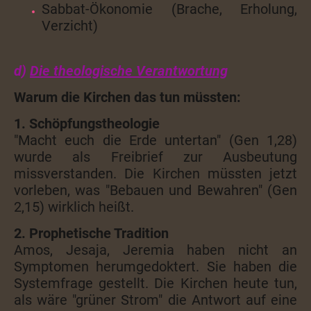
Sabbat-Ökonomie (Brache, Erholung,
Verzicht)
d)
Die theologische Verantwortung
Warum die Kirchen das tun müssten:
1. Schöpfungstheologie
"Macht euch die Erde untertan" (Gen 1,28)
wurde als Freibrief zur Ausbeutung
missverstanden. Die Kirchen müssten jetzt
vorleben, was "Bebauen und Bewahren" (Gen
2,15) wirklich heißt.
2. Prophetische Tradition
Amos, Jesaja, Jeremia haben nicht an
Symptomen herumgedoktert. Sie haben die
Systemfrage gestellt. Die Kirchen heute tun,
als wäre "grüner Strom" die Antwort auf eine