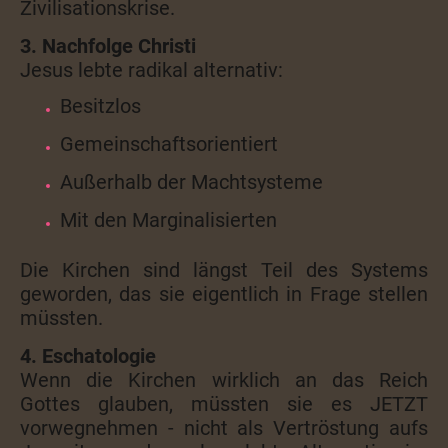
Zivilisationskrise.
3. Nachfolge Christi
Jesus lebte radikal alternativ:
Besitzlos
Gemeinschaftsorientiert
Außerhalb der Machtsysteme
Mit den Marginalisierten
Die Kirchen sind längst Teil des Systems
geworden, das sie eigentlich in Frage stellen
müssten.
4. Eschatologie
Wenn die Kirchen wirklich an das Reich
Gottes glauben, müssten sie es JETZT
vorwegnehmen - nicht als Vertröstung aufs