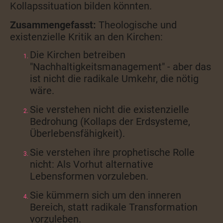
Kollapssituation bilden könnten.
Zusammengefasst:
Theologische und
existenzielle Kritik an den Kirchen:
Die Kirchen betreiben
"Nachhaltigkeitsmanagement" - aber das
ist nicht die radikale Umkehr, die nötig
wäre.
Sie verstehen nicht die existenzielle
Bedrohung (Kollaps der Erdsysteme,
Überlebensfähigkeit).
Sie verstehen ihre prophetische Rolle
nicht: Als Vorhut alternative
Lebensformen vorzuleben.
Sie kümmern sich um den inneren
Bereich, statt radikale Transformation
vorzuleben.