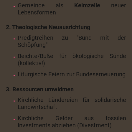
Gemeinde als
Keimzelle
neuer
Lebensformen
2. Theologische Neuausrichtung
Predigtreihen zu "Bund mit der
Schöpfung"
Beichte/Buße für ökologische Sünde
(kollektiv!)
Liturgische Feiern zur Bundeserneuerung
3. Ressourcen umwidmen
Kirchliche Ländereien für solidarische
Landwirtschaft
Kirchliche Gelder aus fossilen
Investments abziehen (Divestment)