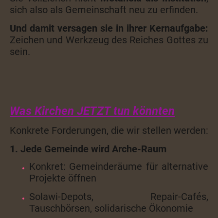
sich also als Gemeinschaft neu zu erfinden.
Und damit versagen sie in ihrer Kernaufgabe:
Zeichen und Werkzeug des Reiches Gottes zu
sein.
Was Kirchen JETZT tun könnten
Konkrete Forderungen, die wir stellen werden:
1. Jede Gemeinde wird Arche-Raum
Konkret: Gemeinderäume für alternative
Projekte öffnen
Solawi-Depots, Repair-Cafés,
Tauschbörsen, solidarische Ökonomie