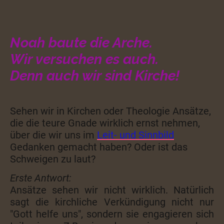
Noah baute die Arche.
Wir versuchen es auch.
Denn auch wir sind Kirche!
Sehen wir in Kirchen oder Theologie Ansätze,
die die teure Gnade wirklich ernst nehmen,
über die wir uns im
Leit- und Sinnbild
Gedanken gemacht haben? Oder ist das
Schweigen zu laut?
Erste Antwort:
Ansätze sehen wir nicht wirklich. Natürlich
sagt die kirchliche Verkündigung nicht nur
"Gott helfe uns", sondern sie engagieren sich