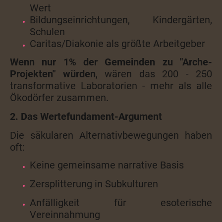
Wert
Bildungseinrichtungen, Kindergärten,
Schulen
Caritas/Diakonie als größte Arbeitgeber
Wenn nur 1% der Gemeinden zu "Arche-
Projekten" würden
, wären das 200 - 250
transformative Laboratorien - mehr als alle
Ökodörfer zusammen.
2. Das Wertefundament-Argument
Die säkularen Alternativbewegungen haben
oft:
Keine gemeinsame narrative Basis
Zersplitterung in Subkulturen
Anfälligkeit für esoterische
Vereinnahmung