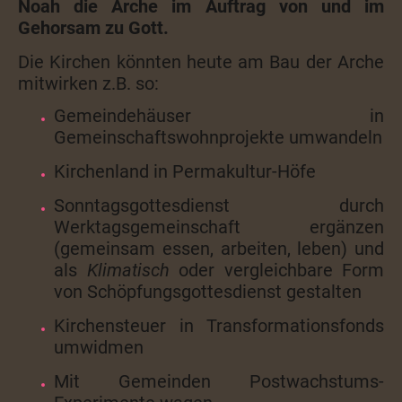
Noah die Arche im Auftrag von und im
Gehorsam zu Gott.
Die Kirchen könnten heute am Bau der Arche
mitwirken z.B. so:
Gemeindehäuser in
Gemeinschaftswohnprojekte umwandeln
Kirchenland in Permakultur-Höfe
Sonntagsgottesdienst durch
Werktagsgemeinschaft ergänzen
(gemeinsam essen, arbeiten, leben) und
als
Klimatisch
oder vergleichbare Form
von Schöpfungsgottesdienst gestalten
Kirchensteuer in Transformationsfonds
umwidmen
Mit Gemeinden Postwachstums-