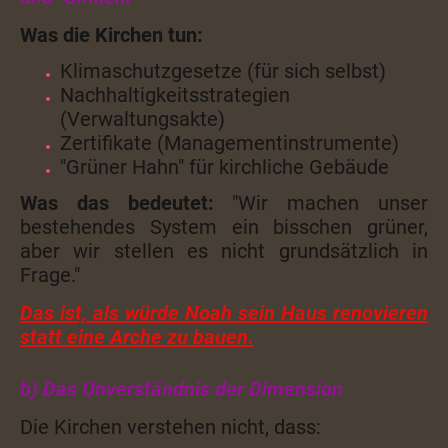
Was die Kirchen tun:
Klimaschutzgesetze (für sich selbst)
Nachhaltigkeitsstrategien
(Verwaltungsakte)
Zertifikate (Managementinstrumente)
"Grüner Hahn" für kirchliche Gebäude
Was das bedeutet:
"Wir machen unser
bestehendes System ein bisschen grüner,
aber wir stellen es nicht grundsätzlich in
Frage."
Das ist, als würde Noah sein Haus renovieren
statt eine Arche zu bauen.
b) Das Unverständnis der Dimension
Die Kirchen verstehen nicht, dass: