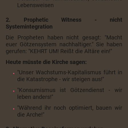
Lebensweisen
2. Prophetic Witness - nicht
Systemintegration
Die Propheten haben nicht gesagt: "Macht
euer Götzensystem nachhaltiger." Sie haben
gerufen: "KEHRT UM! Reißt die Altäre ein!"
Heute müsste die Kirche sagen:
"Unser Wachstums-Kapitalismus führt in
die Katastrophe - wir steigen aus!"
"Konsumismus ist Götzendienst - wir
leben anders!"
"Während ihr noch optimiert, bauen wir
die Arche!"