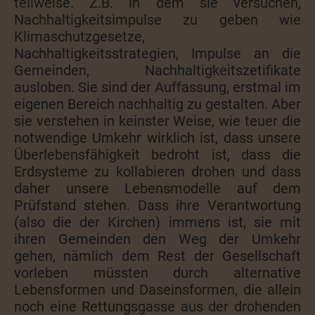
teilweise. Z.B. in dem sie versuchen,
Nachhaltigkeitsimpulse zu geben wie
Klimaschutzgesetze,
Nachhaltigkeitsstrategien, Impulse an die
Gemeinden, Nachhaltigkeitszetifikate
ausloben. Sie sind der Auffassung, erstmal im
eigenen Bereich nachhaltig zu gestalten. Aber
sie verstehen in keinster Weise, wie teuer die
notwendige Umkehr wirklich ist, dass unsere
Überlebensfähigkeit bedroht ist, dass die
Erdsysteme zu kollabieren drohen und dass
daher unsere Lebensmodelle auf dem
Prüfstand stehen. Dass ihre Verantwortung
(also die der Kirchen) immens ist, sie mit
ihren Gemeinden den Weg der Umkehr
gehen, nämlich dem Rest der Gesellschaft
vorleben müssten durch alternative
Lebensformen und Daseinsformen, die allein
noch eine Rettungsgasse aus der drohenden