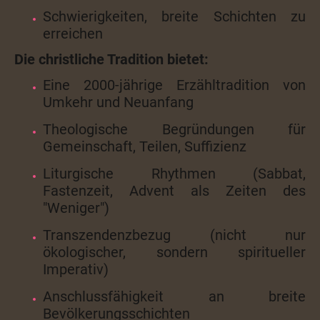
Schwierigkeiten, breite Schichten zu
erreichen
Die christliche Tradition bietet:
Eine 2000-jährige Erzähltradition von
Umkehr und Neuanfang
Theologische Begründungen für
Gemeinschaft, Teilen, Suffizienz
Liturgische Rhythmen (Sabbat,
Fastenzeit, Advent als Zeiten des
"Weniger")
Transzendenzbezug (nicht nur
ökologischer, sondern spiritueller
Imperativ)
Anschlussfähigkeit an breite
Bevölkerungsschichten