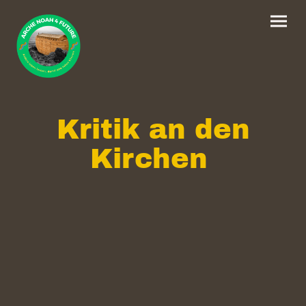
Kritik an den
Kirchen