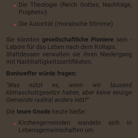
Die Theologie (Reich Gottes, Nachfolge,
Prophetic)
Die Autorität (moralische Stimme)
Sie könnten
gesellschaftliche Pioniere
sein -
Labore für das Leben nach dem Kollaps.
Stattdessen verwalten sie ihren Niedergang
mit Nachhaltigkeitszertifikaten.
Bonhoeffer würde fragen:
"
Was nützt es, wenn wir tausend
Klimaschutzgesetze haben, aber keine einzige
Gemeinde radikal anders lebt?
"
Die
teure Gnade
heute hieße:
Kirchengemeinden wandeln sich in
Lebensgemeinschaften um