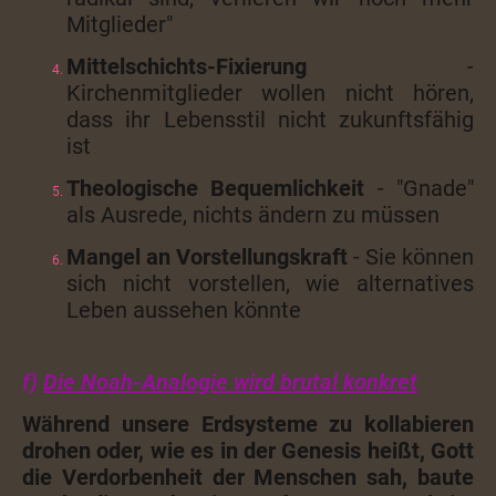
Mitglieder"
Mittelschichts-Fixierung
-
Kirchenmitglieder wollen nicht hören,
dass ihr Lebensstil nicht zukunftsfähig
ist
Theologische Bequemlichkeit
- "Gnade"
als Ausrede, nichts ändern zu müssen
Mangel an Vorstellungskraft
- Sie können
sich nicht vorstellen, wie alternatives
Leben aussehen könnte
f)
Die Noah-Analogie wird brutal konkret
Während unsere Erdsysteme zu kollabieren
drohen oder, wie es in der Genesis heißt, Gott
die Verdorbenheit der Menschen sah, baute