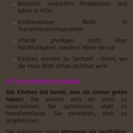
Bischöfe verkaufen Residenzen und
leben in WGs
Kirchensteuer fließt in
Transformationsprojekte
Pfarrer predigen nicht über
Nachhaltigkeit, sondern leben sie vor
Kirchen werden zu "Archen" - Orten, wo
die neue Welt schon sichtbar wird
h)
Die prophetische Anklage
Die Kirchen tun heute, was sie immer getan
haben:
Sie passen sich an, statt zu
widerstehen. Sie optimieren, statt zu
transformieren. Sie verwalten, statt zu
prophezeien.
Sie vollziehen nicht
Metanoia als Institution
,