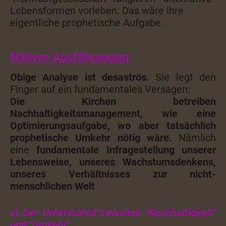
Lebensformen vorleben. Das wäre ihre
eigentliche prophetische Aufgabe.
Nähere Ausführungen
:
Obige Analyse ist desaströs.
Sie legt den
Finger auf ein fundamentales Versagen:
Die Kirchen betreiben
Nachhaltigkeitsmanagement, wie eine
Optimierungsaufgabe, wo aber tatsächlich
prophetische Umkehr nötig wäre.
Nämlich
eine
fundamentale Infragestellung unserer
Lebensweise, unseres Wachstumsdenkens,
unseres Verhältnisses zur nicht-
menschlichen Welt
a) Der Unterschied zwischen "Nachhaltigkeit"
und "Umkehr"